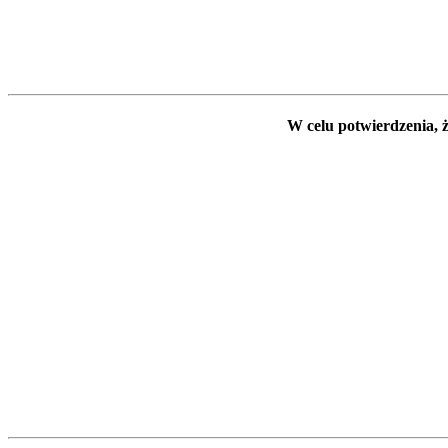
W celu potwierdzenia, ż