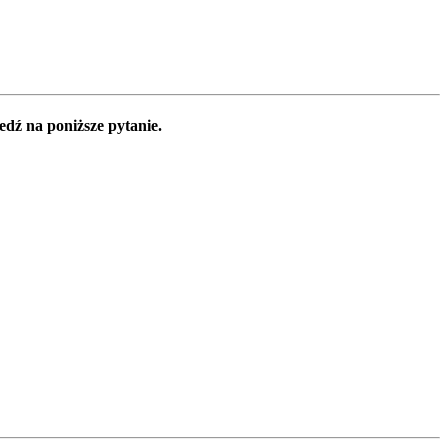
edź na poniższe pytanie.